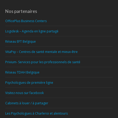
Nos partenaires
OfficePlus Business Centers
Logidesk – Agenda en ligne partagé
Réseau EFT Belgique
VitaPsy – Centres de santé mentale et mieux-être
Privium- Services pour les professionnels de santé
Réseau TDAH Belgique
Psychologues de première ligne
Visitez-nous sur facebook
Cabinets à louer / à partager
Les Psychologues à Charleroi et alentours