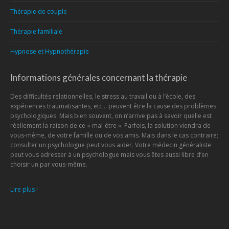
Thérapie de couple
Thérapie familiale
Hypnose et Hypnothérapie
Informations générales concernant la thérapie
Des difficultés relationnelles, le stress au travail ou à l’école, des
expériences traumatisantes, etc… peuvent être la cause des problèmes
psychologiques. Mais bien souvent, on n’arrive pas à savoir quelle est
réellement la raison de ce « mal-être ». Parfois, la solution viendra de
vous-même, de votre famille ou de vos amis. Mais dans le cas contraire;
consulter un psychologue peut vous aider. Votre médecin généraliste
peut vous adresser à un psychologue mais vous êtes aussi libre d’en
choisir un par vous-même.
Lire plus !