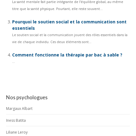
La santé mentale fait partie intégrante de l’équilibre global, au même
titre que la santé physique. Pourtant, elle reste souvent...
Pourquoi le soutien social et la communication sont
essentiels
Le soutien social et la communication jouent des rôles essentiels dans la
vie de chaque individu. Ces deux éléments sont...
Comment fonctionne la thérapie par bac à sable ?
...
Nos psychologues
Margaux Albart
Iness Batita
Liliane Leroy