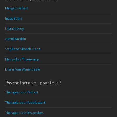
Margaux Albart
Iness Batita
Liliane Leroy
Astrid Nieddu
Stéphane Nkonda Nana
Marie-Elise Tilgenkamp
Liliane Van Wynendaele
Psychothérapie… pour tous !
Thérapie pour l’enfant
Thérapie pour l’adolescent
Thérapie pour les adultes