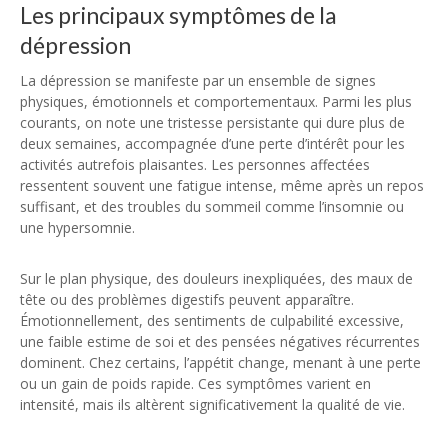
Les principaux symptômes de la
dépression
La dépression se manifeste par un ensemble de signes
physiques, émotionnels et comportementaux. Parmi les plus
courants, on note une tristesse persistante qui dure plus de
deux semaines, accompagnée d’une perte d’intérêt pour les
activités autrefois plaisantes. Les personnes affectées
ressentent souvent une fatigue intense, même après un repos
suffisant, et des troubles du sommeil comme l’insomnie ou
une hypersomnie.
Sur le plan physique, des douleurs inexpliquées, des maux de
tête ou des problèmes digestifs peuvent apparaître.
Émotionnellement, des sentiments de culpabilité excessive,
une faible estime de soi et des pensées négatives récurrentes
dominent. Chez certains, l’appétit change, menant à une perte
ou un gain de poids rapide. Ces symptômes varient en
intensité, mais ils altèrent significativement la qualité de vie.