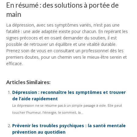
En résumé : des solutions à portée de
main
La dépression, avec ses symptômes variés, n’est pas une
fatalité : une aide adaptée existe pour chacun. En repérant les
signes précoces et en osant demander du soutien, il est
possible de retrouver un équilibre et une vitalité durable.
Prenez soin de vous en consultant un professionnel dès les
premiers doutes, pour un chemin vers le mieux-être serein et
efficace.
Articles Similaires:
Dépression : reconnaître les symptômes et trouver
de l’aide rapidement
La dépression ne se résume pas à un simple passage à vide. Elle peut
toucher l’humeur, l’énergie, le sommeil, la...
Prévenir les troubles psychiques : la santé mentale
prévention au quotidien