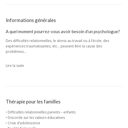
Informations générales
A quel moment pourrez-vous avoir besoin d’un psychologue?
Des difficultés relationnelles, le stress au travail ou à l’école, des
expériences traumatisantes, etc… peuvent être la cause des
problèmes…
Lire la suite
Thérapie pour les familles
‣ Difficultés relationnelles parents – enfants
‣ Discorde sur les valeurs éducatives
‣ Crise d’adolescence