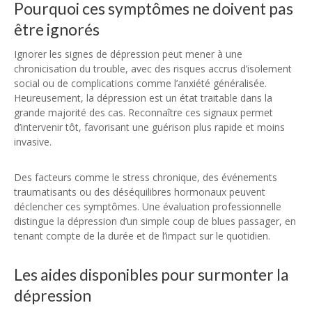
Pourquoi ces symptômes ne doivent pas
être ignorés
Ignorer les signes de dépression peut mener à une
chronicisation du trouble, avec des risques accrus d’isolement
social ou de complications comme l’anxiété généralisée.
Heureusement, la dépression est un état traitable dans la
grande majorité des cas. Reconnaître ces signaux permet
d’intervenir tôt, favorisant une guérison plus rapide et moins
invasive.
Des facteurs comme le stress chronique, des événements
traumatisants ou des déséquilibres hormonaux peuvent
déclencher ces symptômes. Une évaluation professionnelle
distingue la dépression d’un simple coup de blues passager, en
tenant compte de la durée et de l’impact sur le quotidien.
Les aides disponibles pour surmonter la
dépression