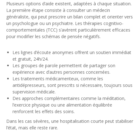
Plusieurs options d’aide existent, adaptées à chaque situation.
La première étape consiste à consulter un médecin
généraliste, qui peut prescrire un bilan complet et orienter vers
un psychologue ou un psychiatre. Les thérapies cognitivo-
comportementales (TCC) s’avèrent particulièrement efficaces
pour modifier les schémas de pensée négatifs.
Les lignes d’écoute anonymes offrent un soutien immédiat
et gratuit, 24h/24.
Les groupes de parole permettent de partager son
expérience avec d’autres personnes concernées.
Les traitements médicamenteux, comme les
antidépresseurs, sont prescrits si nécessaire, toujours sous
supervision médicale.
Des approches complémentaires comme la méditation,
l’exercice physique ou une alimentation équilibrée
renforcent les effets des soins.
Dans les cas sévères, une hospitalisation courte peut stabiliser
l’état, mais elle reste rare.