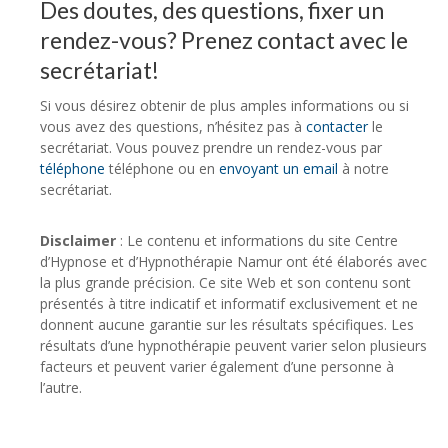
Des doutes, des questions, fixer un
rendez-vous? Prenez contact avec le
secrétariat!
Si vous désirez obtenir de plus amples informations ou si
vous avez des questions, n’hésitez pas à
contacter
le
secrétariat. Vous pouvez prendre un rendez-vous par
téléphone
téléphone ou en
envoyant un email
à notre
secrétariat.
Disclaimer
: Le contenu et informations du site Centre
d’Hypnose et d’Hypnothérapie Namur ont été élaborés avec
la plus grande précision. Ce site Web et son contenu sont
présentés à titre indicatif et informatif exclusivement et ne
donnent aucune garantie sur les résultats spécifiques. Les
résultats d’une hypnothérapie peuvent varier selon plusieurs
facteurs et peuvent varier également d’une personne à
l’autre.