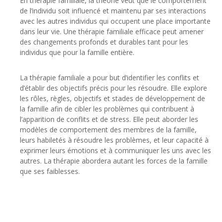
En thérapie familiale, la théorie veut que le comportement
de l’individu soit influencé et maintenu par ses interactions
avec les autres individus qui occupent une place importante
dans leur vie. Une thérapie familiale efficace peut amener
des changements profonds et durables tant pour les
individus que pour la famille entière.
La thérapie familiale a pour but d’identifier les conflits et
d’établir des objectifs précis pour les résoudre. Elle explore
les rôles, règles, objectifs et stades de développement de
la famille afin de cibler les problèmes qui contribuent à
l’apparition de conflits et de stress. Elle peut aborder les
modèles de comportement des membres de la famille,
leurs habiletés à résoudre les problèmes, et leur capacité à
exprimer leurs émotions et à communiquer les uns avec les
autres. La thérapie abordera autant les forces de la famille
que ses faiblesses.