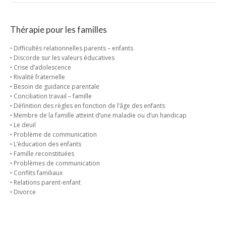
Thérapie pour les familles
‣ Difficultés relationnelles parents – enfants
‣ Discorde sur les valeurs éducatives
‣ Crise d’adolescence
‣ Rivalité fraternelle
‣ Besoin de guidance parentale
‣ Conciliation travail – famille
‣ Définition des règles en fonction de l’âge des enfants
‣ Membre de la famille atteint d’une maladie ou d’un handicap
‣ Le deuil
‣ Problème de communication
‣ L’éducation des enfants
‣ Famille reconstituées
‣ Problèmes de communication
‣ Conflits familiaux
‣ Relations parent-enfant
‣ Divorce