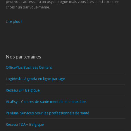
peut vous adresser à un psychologue mais vous êtes aussi libre d’en
choisir un par vous-même.
Lire plus !
Nos partenaires
OfficePlus Business Centers
Logidesk – Agenda en ligne partagé
Réseau EFT Belgique
VitaPsy – Centres de santé mentale et mieux-être
Privium- Services pour les professionnels de santé
Réseau TDAH Belgique