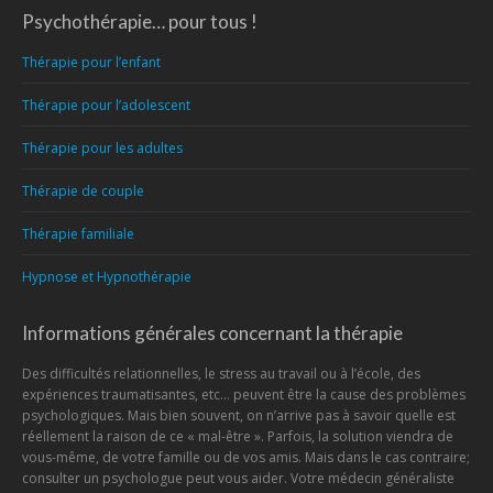
Psychothérapie… pour tous !
Thérapie pour l’enfant
Thérapie pour l’adolescent
Thérapie pour les adultes
Thérapie de couple
Thérapie familiale
Hypnose et Hypnothérapie
Informations générales concernant la thérapie
Des difficultés relationnelles, le stress au travail ou à l’école, des
expériences traumatisantes, etc… peuvent être la cause des problèmes
psychologiques. Mais bien souvent, on n’arrive pas à savoir quelle est
réellement la raison de ce « mal-être ». Parfois, la solution viendra de
vous-même, de votre famille ou de vos amis. Mais dans le cas contraire;
consulter un psychologue peut vous aider. Votre médecin généraliste