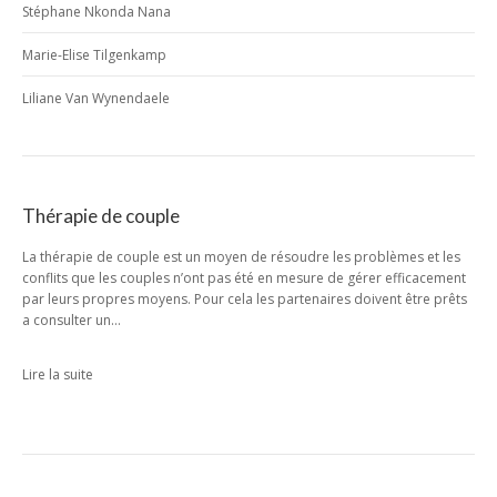
Stéphane Nkonda Nana
Marie-Elise Tilgenkamp
Liliane Van Wynendaele
Thérapie de couple
La thérapie de couple est un moyen de résoudre les problèmes et les
conflits que les couples n’ont pas été en mesure de gérer efficacement
par leurs propres moyens. Pour cela les partenaires doivent être prêts
a consulter un…
Lire la suite