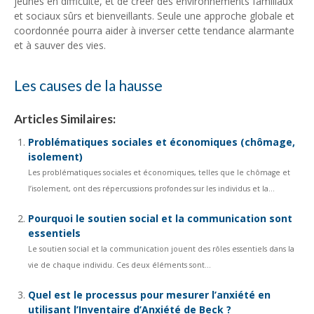
jeunes en difficulté, et de créer des environnements familiaux
et sociaux sûrs et bienveillants. Seule une approche globale et
coordonnée pourra aider à inverser cette tendance alarmante
et à sauver des vies.
Les causes de la hausse
Articles Similaires:
Problématiques sociales et économiques (chômage,
isolement)
Les problématiques sociales et économiques, telles que le chômage et
l’isolement, ont des répercussions profondes sur les individus et la...
Pourquoi le soutien social et la communication sont
essentiels
Le soutien social et la communication jouent des rôles essentiels dans la
vie de chaque individu. Ces deux éléments sont...
Quel est le processus pour mesurer l’anxiété en
utilisant l’Inventaire d’Anxiété de Beck ?