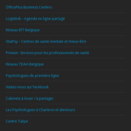
OfficePlus Business Centers
Logidesk – Agenda en ligne partagé
Réseau EFT Belgique
VitaPsy – Centres de santé mentale et mieux-être
Privium- Services pour les professionnels de santé
Réseau TDAH Belgique
Psychologues de première ligne
Visitez-nous sur facebook
Cabinets à louer / à partager
Les Psychologues à Charleroi et alentours
Centre Tulipe