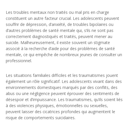
Les troubles mentaux non traités ou mal pris en charge
constituent un autre facteur crucial. Les adolescents peuvent
souffrir de dépression, d’anxiété, de troubles bipolaires ou
d’autres problèmes de santé mentale qui, s’ils ne sont pas
correctement diagnostiqués et traités, peuvent mener au
suicide. Malheureusement, il existe souvent un stigmate
associé à la recherche d’aide pour des problèmes de santé
mentale, ce qui empêche de nombreux jeunes de consulter un
professionnel.
Les situations familiales difficiles et les traumatismes jouent
également un rôle significatif. Les adolescents vivant dans des
environnements domestiques marqués par des conflits, des
abus ou une négligence peuvent éprouver des sentiments de
désespoir et d’impuissance. Les traumatismes, qu’ils soient liés
à des violences physiques, émotionnelles ou sexuelles,
peuvent laisser des cicatrices profondes qui augmentent le
risque de comportements suicidaires.