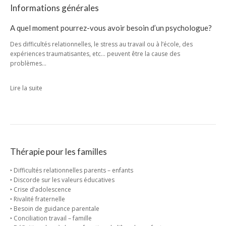
Informations générales
A quel moment pourrez-vous avoir besoin d’un psychologue?
Des difficultés relationnelles, le stress au travail ou à l’école, des
expériences traumatisantes, etc… peuvent être la cause des
problèmes…
Lire la suite
Thérapie pour les familles
‣ Difficultés relationnelles parents – enfants
‣ Discorde sur les valeurs éducatives
‣ Crise d’adolescence
‣ Rivalité fraternelle
‣ Besoin de guidance parentale
‣ Conciliation travail – famille