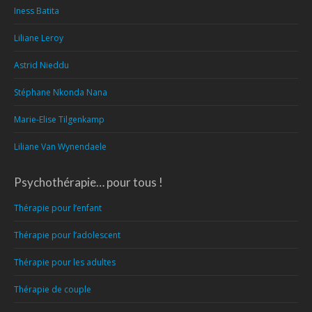
Iness Batita
Liliane Leroy
Astrid Nieddu
Stéphane Nkonda Nana
Marie-Elise Tilgenkamp
Liliane Van Wynendaele
Psychothérapie… pour tous !
Thérapie pour l’enfant
Thérapie pour l’adolescent
Thérapie pour les adultes
Thérapie de couple