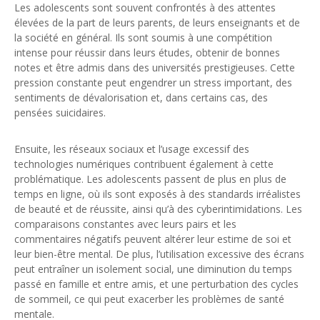
Les adolescents sont souvent confrontés à des attentes
élevées de la part de leurs parents, de leurs enseignants et de
la société en général. Ils sont soumis à une compétition
intense pour réussir dans leurs études, obtenir de bonnes
notes et être admis dans des universités prestigieuses. Cette
pression constante peut engendrer un stress important, des
sentiments de dévalorisation et, dans certains cas, des
pensées suicidaires.
Ensuite, les réseaux sociaux et l’usage excessif des
technologies numériques contribuent également à cette
problématique. Les adolescents passent de plus en plus de
temps en ligne, où ils sont exposés à des standards irréalistes
de beauté et de réussite, ainsi qu’à des cyberintimidations. Les
comparaisons constantes avec leurs pairs et les
commentaires négatifs peuvent altérer leur estime de soi et
leur bien-être mental. De plus, l’utilisation excessive des écrans
peut entraîner un isolement social, une diminution du temps
passé en famille et entre amis, et une perturbation des cycles
de sommeil, ce qui peut exacerber les problèmes de santé
mentale.