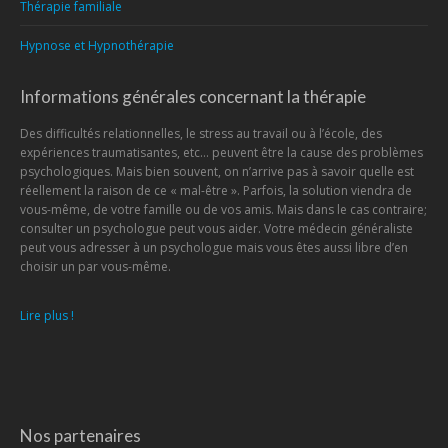
Thérapie familiale
Hypnose et Hypnothérapie
Informations générales concernant la thérapie
Des difficultés relationnelles, le stress au travail ou à l’école, des
expériences traumatisantes, etc… peuvent être la cause des problèmes
psychologiques. Mais bien souvent, on n’arrive pas à savoir quelle est
réellement la raison de ce « mal-être ». Parfois, la solution viendra de
vous-même, de votre famille ou de vos amis. Mais dans le cas contraire;
consulter un psychologue peut vous aider. Votre médecin généraliste
peut vous adresser à un psychologue mais vous êtes aussi libre d’en
choisir un par vous-même.
Lire plus !
Nos partenaires