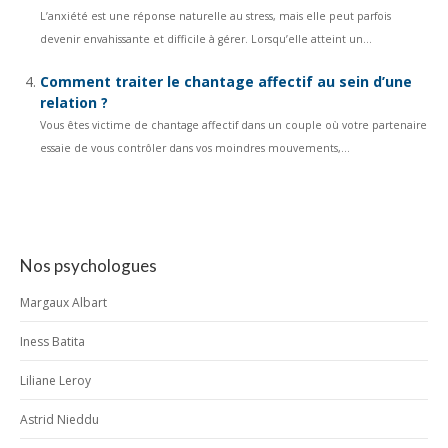
L’anxiété est une réponse naturelle au stress, mais elle peut parfois
devenir envahissante et difficile à gérer. Lorsqu’elle atteint un...
Comment traiter le chantage affectif au sein d’une
relation ?
Vous êtes victime de chantage affectif dans un couple où votre partenaire
essaie de vous contrôler dans vos moindres mouvements,...
Nos psychologues
Margaux Albart
Iness Batita
Liliane Leroy
Astrid Nieddu