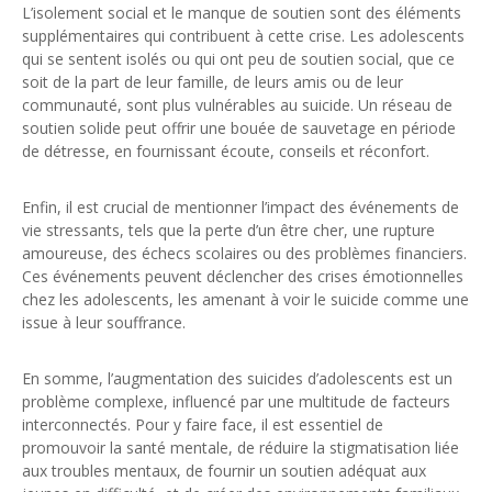
L’isolement social et le manque de soutien sont des éléments
supplémentaires qui contribuent à cette crise. Les adolescents
qui se sentent isolés ou qui ont peu de soutien social, que ce
soit de la part de leur famille, de leurs amis ou de leur
communauté, sont plus vulnérables au suicide. Un réseau de
soutien solide peut offrir une bouée de sauvetage en période
de détresse, en fournissant écoute, conseils et réconfort.
Enfin, il est crucial de mentionner l’impact des événements de
vie stressants, tels que la perte d’un être cher, une rupture
amoureuse, des échecs scolaires ou des problèmes financiers.
Ces événements peuvent déclencher des crises émotionnelles
chez les adolescents, les amenant à voir le suicide comme une
issue à leur souffrance.
En somme, l’augmentation des suicides d’adolescents est un
problème complexe, influencé par une multitude de facteurs
interconnectés. Pour y faire face, il est essentiel de
promouvoir la santé mentale, de réduire la stigmatisation liée
aux troubles mentaux, de fournir un soutien adéquat aux