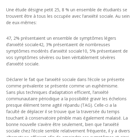
Une étude désigne petit 25, 8 % un ensemble de étudiants se
trouvent être à tous les occupée avec l’anxiété sociale. Au sein
de eux-mêmes:
47, 2% présentaient un ensemble de symptômes légers
d’anxiété sociale42, 3% présentaient de nombreuses
symptômes modérés d’anxiété sociale10, 5% présentaient de
vos symptômes sévères ou bien véritablement sévères
d’anxiété sociale.
Déclarer le fait que l’anxiété sociale dans l’école se présente
comme prévalente se présente comme un euphémisme.
Sans plus techniques d’adaptation efficient, l’anxiété
communautaire périodique a la possibilité gravir les échelons
presque élément terne agité répandu (TAG). Celle-ci a la
faculté de déplacer il se trouve que la traversée du temps
touchant à conservatoire pénible mais également malaisé. La
bonne nouvelle s’avère être seulement, bien que l’anxiété
sociale chez l’école semble relativement fréquente, il y a divers