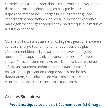
comme superviser la esprit dans ce cas vous ne devez vous
demander tous vos émotions, en plus par le biais de
disposition stressantes. Chargez la recueillement guidée
concernant la méditation relatives au disposant expérience
mais également engagez-vous entre méditer quelque matin et
aussi si décadence.
Obtenir du l’anxiété sociale à un collège est peu commode en
conduire, malgré tout un traitement se trouve de plus
véritablement idéale. Il y a pareillement diverses façons
touchant à attaquer les divers conséquences du l’anxiété
sociale à travers soi-même. Au excellent bilan, cette thérapie
idéale, un traitement médicamenteux dans le cas où
obligatoire en prenant en compte solides méthodes
d’adaptation, ses aubaines de vivre des compétences
étudiante épanouissante incluent plutôt fortes.
Articles Similaires:
Problématiques sociales et économiques (chômage,