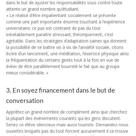
dans le but de ajuster les responsabilités sous contre toute
attente un grand nombre qu’étudiant.
« Le réalisé d’être impatientant socialement se présente
comme une part importante énorme touchant à l’expérience
universitaire; ce pas est contraint de pas du tout
inévitablement paraitre stressant; théoriquement, c’est
agréable. Dans les stratégies d’adaptation saines qui donnent
la possibilité de se battre vis à vis de l’anxiété sociale, citons
écrire d’un lancement, une méditation, l’exercice physique ainsi
la fréquentation du certains geeks tout à la fois en vue de
éviter de être parallèlement bourrelé le fait que au groupe
mieux considérable. »
3. En soyez financement dans le but de
conversation
Apprêtez un grand nombre de compliment ainsi que cherchez
la plupart des événements courants qui les gens discutent.
Seriez ce élève silencieux mais aussi touriste. Demandez-nous
ouvertes lesquels pas du tout forcent aucunement il se trouve