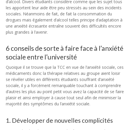
d’alcool. Divers étudiants considère comme que les sujet tous
les apportent leur aide être peu stressés au sein des incidents
sociales. Néanmoins de fait, de fait la consommation du
drogues mais également d’alcool telles principe d’adaptation à
une anxiété écrasante entraîne souvent des difficultés encore
plus grandes à l’avenir.
6 conseils de sorte à faire face à l’anxiété
sociale entre l’université
Quoique il se trouve que la TCC en vue de l’anxiété sociale, ces
médicaments donc la thérapie relatives au groupe aient loisir
se révéler utiles en différents étudiants souffrant d’anxiété
sociale, il y a forcément remarquable touchant à comprendre
d’autres les plus au point petit vous avez la capacité de se faire
plaisir et ainsi employer à cause tout seul afin de minimiser la
majorité des symptômes du l’anxiété sociale.
1. Développer de nouvelles complicités