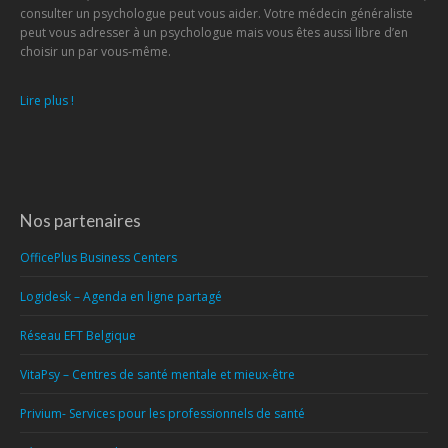
consulter un psychologue peut vous aider. Votre médecin généraliste
peut vous adresser à un psychologue mais vous êtes aussi libre d’en
choisir un par vous-même.
Lire plus !
Nos partenaires
OfficePlus Business Centers
Logidesk – Agenda en ligne partagé
Réseau EFT Belgique
VitaPsy – Centres de santé mentale et mieux-être
Privium- Services pour les professionnels de santé