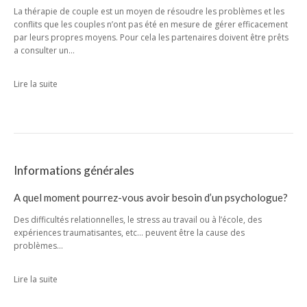
La thérapie de couple est un moyen de résoudre les problèmes et les
conflits que les couples n’ont pas été en mesure de gérer efficacement
par leurs propres moyens. Pour cela les partenaires doivent être prêts
a consulter un…
Lire la suite
Informations générales
A quel moment pourrez-vous avoir besoin d’un psychologue?
Des difficultés relationnelles, le stress au travail ou à l’école, des
expériences traumatisantes, etc… peuvent être la cause des
problèmes…
Lire la suite