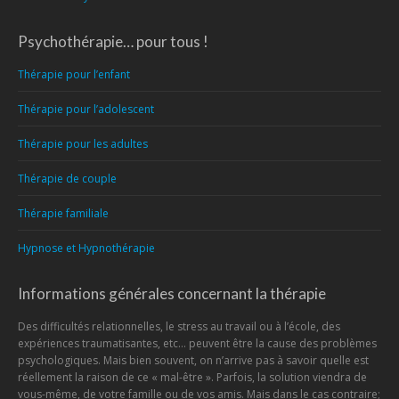
Psychothérapie… pour tous !
Thérapie pour l’enfant
Thérapie pour l’adolescent
Thérapie pour les adultes
Thérapie de couple
Thérapie familiale
Hypnose et Hypnothérapie
Informations générales concernant la thérapie
Des difficultés relationnelles, le stress au travail ou à l’école, des
expériences traumatisantes, etc… peuvent être la cause des problèmes
psychologiques. Mais bien souvent, on n’arrive pas à savoir quelle est
réellement la raison de ce « mal-être ». Parfois, la solution viendra de
vous-même, de votre famille ou de vos amis. Mais dans le cas contraire;