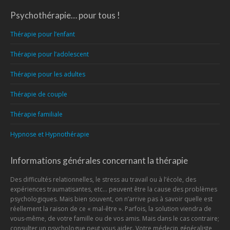
Psychothérapie… pour tous !
Thérapie pour l’enfant
Thérapie pour l’adolescent
Thérapie pour les adultes
Thérapie de couple
Thérapie familiale
Hypnose et Hypnothérapie
Informations générales concernant la thérapie
Des difficultés relationnelles, le stress au travail ou à l’école, des
expériences traumatisantes, etc… peuvent être la cause des problèmes
psychologiques. Mais bien souvent, on n’arrive pas à savoir quelle est
réellement la raison de ce « mal-être ». Parfois, la solution viendra de
vous-même, de votre famille ou de vos amis. Mais dans le cas contraire;
consulter un psychologue peut vous aider. Votre médecin généraliste