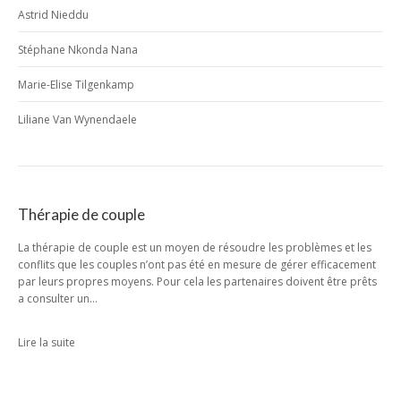
Astrid Nieddu
Stéphane Nkonda Nana
Marie-Elise Tilgenkamp
Liliane Van Wynendaele
Thérapie de couple
La thérapie de couple est un moyen de résoudre les problèmes et les
conflits que les couples n’ont pas été en mesure de gérer efficacement
par leurs propres moyens. Pour cela les partenaires doivent être prêts
a consulter un…
Lire la suite