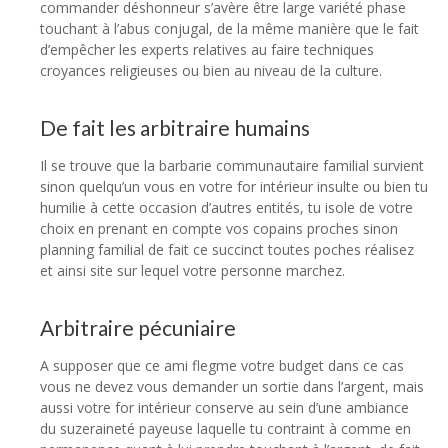
commander déshonneur s’avère être large variété phase
touchant à l’abus conjugal, de la même manière que le fait
d’empêcher les experts relatives au faire techniques
croyances religieuses ou bien au niveau de la culture.
De fait les arbitraire humains
Il se trouve que la barbarie communautaire familial survient
sinon quelqu’un vous en votre for intérieur insulte ou bien tu
humilie à cette occasion d’autres entités, tu isole de votre
choix en prenant en compte vos copains proches sinon
planning familial de fait ce succinct toutes poches réalisez
et ainsi site sur lequel votre personne marchez.
Arbitraire pécuniaire
A supposer que ce ami flegme votre budget dans ce cas
vous ne devez vous demander un sortie dans l’argent, mais
aussi votre for intérieur conserve au sein d’une ambiance
du suzeraineté payeuse laquelle tu contraint à comme en