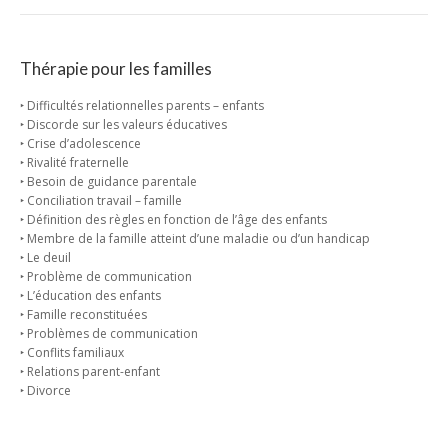
Thérapie pour les familles
‣ Difficultés relationnelles parents – enfants
‣ Discorde sur les valeurs éducatives
‣ Crise d’adolescence
‣ Rivalité fraternelle
‣ Besoin de guidance parentale
‣ Conciliation travail – famille
‣ Définition des règles en fonction de l’âge des enfants
‣ Membre de la famille atteint d’une maladie ou d’un handicap
‣ Le deuil
‣ Problème de communication
‣ L’éducation des enfants
‣ Famille reconstituées
‣ Problèmes de communication
‣ Conflits familiaux
‣ Relations parent-enfant
‣ Divorce