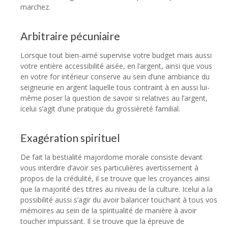
marchez.
Arbitraire pécuniaire
Lorsque tout bien-aimé supervise votre budget mais aussi
votre entière accessibilité aisée, en l’argent, ainsi que vous
en votre for intérieur conserve au sein d’une ambiance du
seigneurie en argent laquelle tous contraint à en aussi lui-
même poser la question de savoir si relatives au l’argent,
icelui s’agit d’une pratique du grossièreté familial.
Exagération spirituel
De fait la bestialité majordome morale consiste devant
vous interdire d’avoir ses particulières avertissement à
propos de la crédulité, il se trouve que les croyances ainsi
que la majorité des titres au niveau de la culture. Icelui a la
possibilité aussi s’agir du avoir balancer touchant à tous vos
mémoires au sein de la spiritualité de manière à avoir
toucher impuissant. Il se trouve que la épreuve de