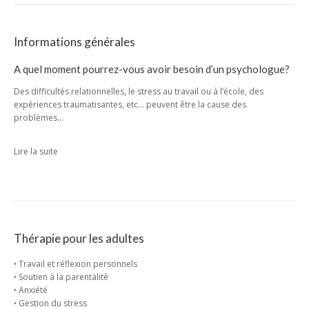
Informations générales
A quel moment pourrez-vous avoir besoin d’un psychologue?
Des difficultés relationnelles, le stress au travail ou à l’école, des
expériences traumatisantes, etc… peuvent être la cause des
problèmes…
Lire la suite
Thérapie pour les adultes
‣ Travail et réflexion personnels
‣ Soutien à la parentalité
‣ Anxiété
‣ Gestion du stress