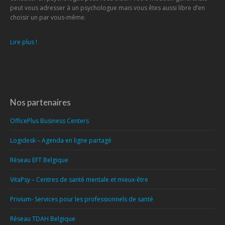
peut vous adresser à un psychologue mais vous êtes aussi libre d’en
choisir un par vous-même.
Lire plus !
Nos partenaires
OfficePlus Business Centers
Logidesk – Agenda en ligne partagé
Réseau EFT Belgique
VitaPsy – Centres de santé mentale et mieux-être
Privium- Services pour les professionnels de santé
Réseau TDAH Belgique