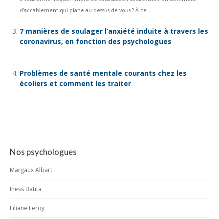
d’accablement qui plane au-dessus de vous ? À ce...
7 manières de soulager l’anxiété induite à travers les
coronavirus, en fonction des psychologues
...
Problèmes de santé mentale courants chez les
écoliers et comment les traiter
...
Nos psychologues
Margaux Albart
Iness Batita
Liliane Leroy