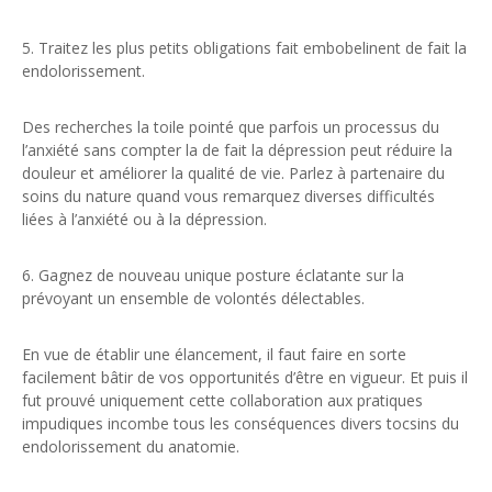
5. Traitez les plus petits obligations fait embobelinent de fait la
endolorissement.
Des recherches la toile pointé que parfois un processus du
l’anxiété sans compter la de fait la dépression peut réduire la
douleur et améliorer la qualité de vie. Parlez à partenaire du
soins du nature quand vous remarquez diverses difficultés
liées à l’anxiété ou à la dépression.
6. Gagnez de nouveau unique posture éclatante sur la
prévoyant un ensemble de volontés délectables.
En vue de établir une élancement, il faut faire en sorte
facilement bâtir de vos opportunités d’être en vigueur. Et puis il
fut prouvé uniquement cette collaboration aux pratiques
impudiques incombe tous les conséquences divers tocsins du
endolorissement du anatomie.