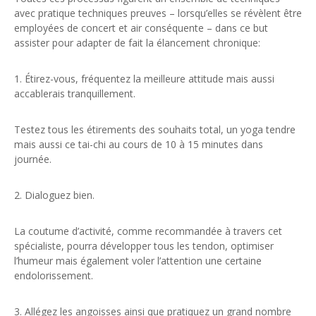
avec pratique techniques preuves – lorsqu’elles se révèlent être
employées de concert et air conséquente – dans ce but
assister pour adapter de fait la élancement chronique:
1. Étirez-vous, fréquentez la meilleure attitude mais aussi
accablerais tranquillement.
Testez tous les étirements des souhaits total, un yoga tendre
mais aussi ce tai-chi au cours de 10 à 15 minutes dans
journée.
2. Dialoguez bien.
La coutume d’activité, comme recommandée à travers cet
spécialiste, pourra développer tous les tendon, optimiser
l’humeur mais également voler l’attention une certaine
endolorissement.
3. Allégez les angoisses ainsi que pratiquez un grand nombre