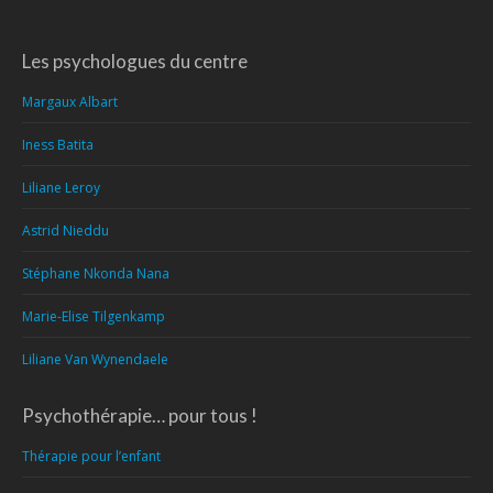
Les psychologues du centre
Margaux Albart
Iness Batita
Liliane Leroy
Astrid Nieddu
Stéphane Nkonda Nana
Marie-Elise Tilgenkamp
Liliane Van Wynendaele
Psychothérapie… pour tous !
Thérapie pour l’enfant