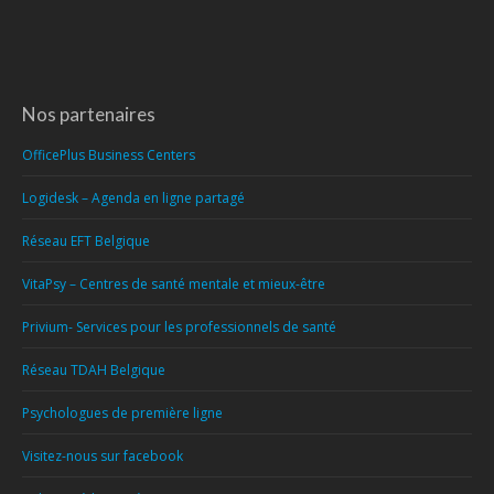
Nos partenaires
OfficePlus Business Centers
Logidesk – Agenda en ligne partagé
Réseau EFT Belgique
VitaPsy – Centres de santé mentale et mieux-être
Privium- Services pour les professionnels de santé
Réseau TDAH Belgique
Psychologues de première ligne
Visitez-nous sur facebook