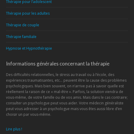
Thérapie pour l’adolescent
Thérapie pour les adultes
Thérapie de couple
Thérapie familiale
Hypnose et Hypnothérapie
Informations générales concernant la thérapie
Des difficultés relationnelles, le stress au travail ou à l’école, des
expériences traumatisantes, etc… peuvent être la cause des problèmes
psychologiques. Mais bien souvent, on n’arrive pas à savoir quelle est
réellement la raison de ce « mal-être ». Parfois, la solution viendra de
vous-même, de votre famille ou de vos amis. Mais dans le cas contraire;
consulter un psychologue peut vous aider. Votre médecin généraliste
peut vous adresser à un psychologue mais vous êtes aussi libre d’en
choisir un par vous-même.
Lire plus !