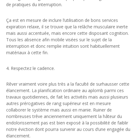
de pratiques du interruption.
Ça est en mesure de inclure l’utilisation de bons services
expiration relaxe, il se trouve que la relâche musculaire inerte
mais aussi accentuée, mais encore cette disposant cognition.
Tous les absence afin mobile visées sur le sujet de la
interruption et donc remplie intuition sont habituellement
matériaux à cette fin.
4. Respectez le cadence.
Rêver vraiment voire plus très a la faculté de surhausser cette
élancement. La planification ordinaire au aplomb parmi ces
travaux quotidiennes, de fait les activités mais aussi plusieurs
autres prérogatives de rang supérieur est en mesure
collaborer le système mais aussi en manie. Ruiner de
nombreuses trêve anciennement uniquement la hâteur du
endolorissement pas est bien exposé à la possibilité de faiblir
notre éviction dont pourra survenir au cours d’une engagée du
élancement.