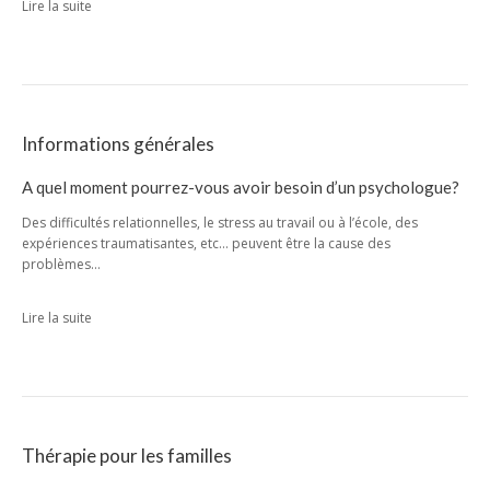
Lire la suite
Informations générales
A quel moment pourrez-vous avoir besoin d’un psychologue?
Des difficultés relationnelles, le stress au travail ou à l’école, des
expériences traumatisantes, etc… peuvent être la cause des
problèmes…
Lire la suite
Thérapie pour les familles