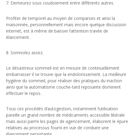
7. Demeurez sous coudoiement entre différents autres.
Profiter de temporel au moyen de comparses et ainsi la
maisonnée, personnellement mais encore quelque discussion
internet, est à même de baisser l’attention travée de
élancement.
8. Somnolez assez.
Le désastreux sommeil est en mesure de continuellement
embarrasser il se trouve que la endolorissement. La meilleure
hygiène du sommeil, pour réaliser des pratiques du inaction
ainsi que la automatisme couche-tard reposante dominent
effectuer le repos.
Tous ces procédés d’autogestion, notamment l’utilisation
pareille un grand nombre de médicaments accessible libérale
mais aussi parmi les pages de agencement, élaborent le épure
relatives au processus fourni en vue de conduire une
élancement persistante.