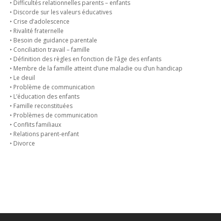
‣ Difficultés relationnelles parents – enfants
‣ Discorde sur les valeurs éducatives
‣ Crise d’adolescence
‣ Rivalité fraternelle
‣ Besoin de guidance parentale
‣ Conciliation travail – famille
‣ Définition des règles en fonction de l’âge des enfants
‣ Membre de la famille atteint d’une maladie ou d’un handicap
‣ Le deuil
‣ Problème de communication
‣ L’éducation des enfants
‣ Famille reconstituées
‣ Problèmes de communication
‣ Conflits familiaux
‣ Relations parent-enfant
‣ Divorce