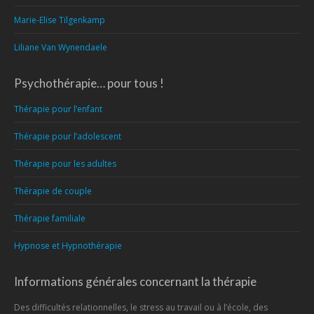
Marie-Elise Tilgenkamp
Liliane Van Wynendaele
Psychothérapie… pour tous !
Thérapie pour l’enfant
Thérapie pour l’adolescent
Thérapie pour les adultes
Thérapie de couple
Thérapie familiale
Hypnose et Hypnothérapie
Informations générales concernant la thérapie
Des difficultés relationnelles, le stress au travail ou à l’école, des