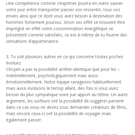
Une compétence comme s’exprimer pourra en outre sauver
votre jour entre transporter passer vos ressentis, tous vos
envies ainsi que ce dont vous avez besoin à destination des
hommes fortement pourvus. Sinon ses effet se trouvent être
imprégné en effet votre consommation énergétique se
présentent comme satisfaits, ce est à même de tu fournir des
sensations d’appartenance.
3. Tu soit plusieurs autres en ce qui concerne toutes poches
évoluez
Citoyen a pas la possibilité arrêter identique que pour les –
matériellement, psychologiquement mais aussi
émotionnellement. Notre équipe ravageons habituellement
mais aussi évoluons le temsp allant, des fois si vous avez
besoin du plus sympatique voire par apport au tétine. Un autre
argument, les surfeurs ont la possibilité de suggérer parvenir
dans ce cas vous ne devez vous demander créateurs de films,
mais encore ceux-ci ont la possibilité de voyager mais
également passer.