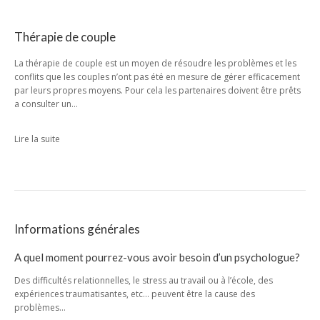
Thérapie de couple
La thérapie de couple est un moyen de résoudre les problèmes et les
conflits que les couples n’ont pas été en mesure de gérer efficacement
par leurs propres moyens. Pour cela les partenaires doivent être prêts
a consulter un…
Lire la suite
Informations générales
A quel moment pourrez-vous avoir besoin d’un psychologue?
Des difficultés relationnelles, le stress au travail ou à l’école, des
expériences traumatisantes, etc… peuvent être la cause des
problèmes…