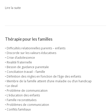
Lire la suite
Thérapie pour les familles
‣ Difficultés relationnelles parents – enfants
‣ Discorde sur les valeurs éducatives
‣ Crise d’adolescence
‣ Rivalité fraternelle
‣ Besoin de guidance parentale
‣ Conciliation travail – famille
‣ Définition des règles en fonction de l’âge des enfants
‣ Membre de la famille atteint d’une maladie ou d’un handicap
‣ Le deuil
‣ Problème de communication
‣ L’éducation des enfants
‣ Famille reconstituées
‣ Problèmes de communication
‣ Conflits familiaux