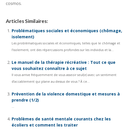
cosmos.
Articles Similaires:
Problématiques sociales et économiques (chômage,
isolement)
Les problématiques sociales et économiques, telles que le chômage et
l’isolement, ont des répercussions profondes sur les individus et la...
Le manuel de la thérapie récréative : Tout ce que
vous souhaitez connaître à ce sujet
Il vous arrive fréquemment de vous asseoir seul(e) avec un sentiment
d’accablement qui plane au-dessus de vous ? À ce...
Prévention de la violence domestique et mesures à
prendre (1/2)
...
Problèmes de santé mentale courants chez les
écoliers et comment les traiter