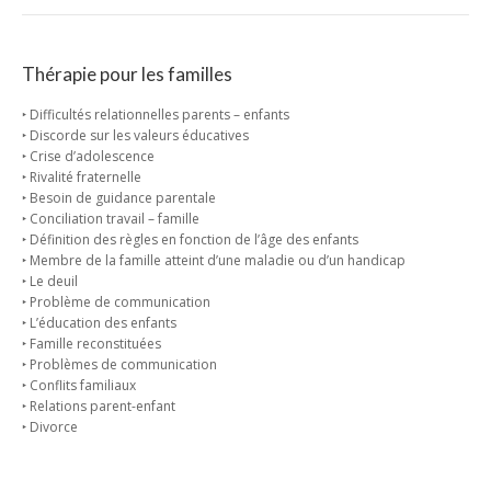
Thérapie pour les familles
‣ Difficultés relationnelles parents – enfants
‣ Discorde sur les valeurs éducatives
‣ Crise d’adolescence
‣ Rivalité fraternelle
‣ Besoin de guidance parentale
‣ Conciliation travail – famille
‣ Définition des règles en fonction de l’âge des enfants
‣ Membre de la famille atteint d’une maladie ou d’un handicap
‣ Le deuil
‣ Problème de communication
‣ L’éducation des enfants
‣ Famille reconstituées
‣ Problèmes de communication
‣ Conflits familiaux
‣ Relations parent-enfant
‣ Divorce