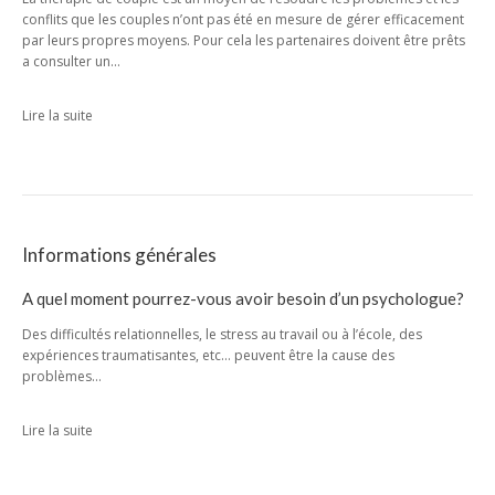
conflits que les couples n’ont pas été en mesure de gérer efficacement
par leurs propres moyens. Pour cela les partenaires doivent être prêts
a consulter un…
Lire la suite
Informations générales
A quel moment pourrez-vous avoir besoin d’un psychologue?
Des difficultés relationnelles, le stress au travail ou à l’école, des
expériences traumatisantes, etc… peuvent être la cause des
problèmes…
Lire la suite