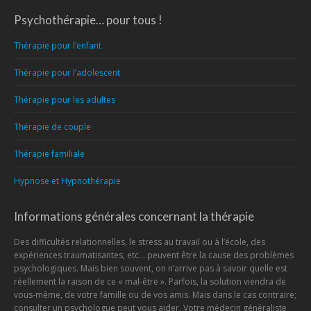
Psychothérapie… pour tous !
Thérapie pour l’enfant
Thérapie pour l’adolescent
Thérapie pour les adultes
Thérapie de couple
Thérapie familiale
Hypnose et Hypnothérapie
Informations générales concernant la thérapie
Des difficultés relationnelles, le stress au travail ou à l’école, des
expériences traumatisantes, etc… peuvent être la cause des problèmes
psychologiques. Mais bien souvent, on n’arrive pas à savoir quelle est
réellement la raison de ce « mal-être ». Parfois, la solution viendra de
vous-même, de votre famille ou de vos amis. Mais dans le cas contraire;
consulter un psychologue peut vous aider. Votre médecin généraliste