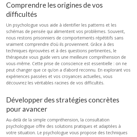
Comprendre les origines de vos
difficultés
Un psychologue vous aide à identifier les patterns et les
schémas de pensée qui alimentent vos problèmes. Souvent,
nous restons prisonniers de comportements répétitifs sans
vraiment comprendre d’où ils proviennent. Grâce à des
techniques éprouvées et à des questions pertinentes, le
thérapeute vous guide vers une meilleure compréhension de
vous-même. Cette prise de conscience est essentielle : on ne
peut changer que ce qu’on a d’abord reconnu. En explorant vos
expériences passées et vos croyances actuelles, vous
découvrez les véritables racines de vos difficultés.
Développer des stratégies concrètes
pour avancer
Au-delà de la simple compréhension, la consultation
psychologique offre des solutions pratiques et adaptées à
votre situation. Le psychologue vous propose des techniques