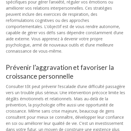
spécifiques pour gérer l’anxiété, réguler vos émotions ou
améliorer vos relations interpersonnelles. Ces stratégies
peuvent inclure des exercices de respiration, des
reformulations cognitives ou des approches
comportementales. L’objectif est de vous rendre autonome,
capable de gérer vos défis sans dépendre constamment d’une
aide externe. Vous apprenez à devenir votre propre
psychologue, armé de nouveaux outils et d’une meilleure
connaissance de vous-même.
Prévenir l’aggravation et favoriser la
croissance personnelle
Consulter tôt peut prévenir l’escalade d’une difficulté passagère
vers un trouble plus sérieux. Une intervention précoce limite les
dégâts émotionnels et relationnels. Mais au-delà de la
prévention, la psychologie offre aussi une opportunité de
croissance. Même sans crise majeure, beaucoup de gens
consultent pour mieux se connaître, développer leur confiance
en soi ou améliorer leur qualité de vie. C’est un investissement
dans votre futur, un moyen de construire une existence plus