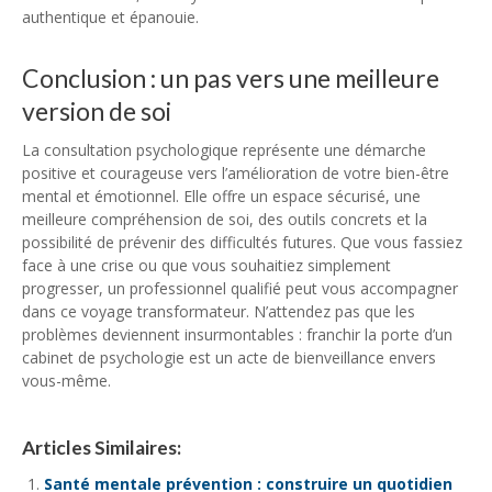
authentique et épanouie.
Conclusion : un pas vers une meilleure
version de soi
La consultation psychologique représente une démarche
positive et courageuse vers l’amélioration de votre bien-être
mental et émotionnel. Elle offre un espace sécurisé, une
meilleure compréhension de soi, des outils concrets et la
possibilité de prévenir des difficultés futures. Que vous fassiez
face à une crise ou que vous souhaitiez simplement
progresser, un professionnel qualifié peut vous accompagner
dans ce voyage transformateur. N’attendez pas que les
problèmes deviennent insurmontables : franchir la porte d’un
cabinet de psychologie est un acte de bienveillance envers
vous-même.
Articles Similaires:
Santé mentale prévention : construire un quotidien