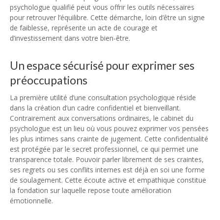
psychologue qualifié peut vous offrir les outils nécessaires
pour retrouver l’équilibre. Cette démarche, loin d’être un signe
de faiblesse, représente un acte de courage et
d’investissement dans votre bien-être.
Un espace sécurisé pour exprimer ses
préoccupations
La première utilité d’une consultation psychologique réside
dans la création d’un cadre confidentiel et bienveillant.
Contrairement aux conversations ordinaires, le cabinet du
psychologue est un lieu où vous pouvez exprimer vos pensées
les plus intimes sans crainte de jugement. Cette confidentialité
est protégée par le secret professionnel, ce qui permet une
transparence totale. Pouvoir parler librement de ses craintes,
ses regrets ou ses conflits internes est déjà en soi une forme
de soulagement. Cette écoute active et empathique constitue
la fondation sur laquelle repose toute amélioration
émotionnelle.