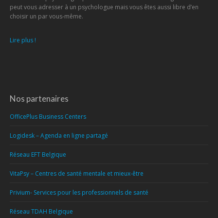
peut vous adresser à un psychologue mais vous êtes aussi libre d’en
choisir un par vous-même.
Lire plus !
Nos partenaires
OfficePlus Business Centers
Logidesk – Agenda en ligne partagé
Réseau EFT Belgique
VitaPsy – Centres de santé mentale et mieux-être
Privium- Services pour les professionnels de santé
Réseau TDAH Belgique