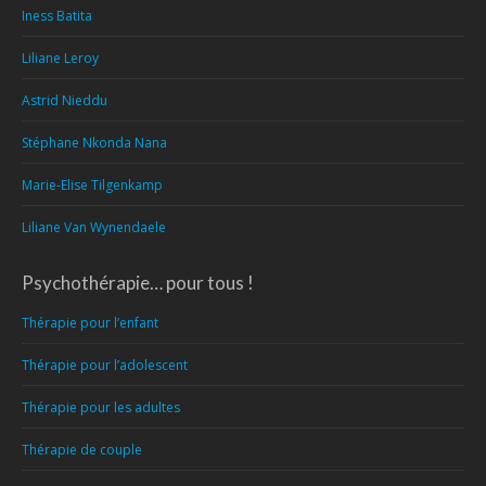
Iness Batita
Liliane Leroy
Astrid Nieddu
Stéphane Nkonda Nana
Marie-Elise Tilgenkamp
Liliane Van Wynendaele
Psychothérapie… pour tous !
Thérapie pour l’enfant
Thérapie pour l’adolescent
Thérapie pour les adultes
Thérapie de couple