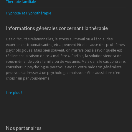
Thérapie familiale
Hypnose et Hypnothérapie
Informations générales concernant la thérapie
Des difficultés relationnelles, le stress au travail ou à l’école, des
expériences traumatisantes, etc… peuvent être la cause des problèmes
psychologiques. Mais bien souvent, on n’arrive pas à savoir quelle est
réellement la raison de ce « mal-être ». Parfois, la solution viendra de
vous-même, de votre famille ou de vos amis. Mais dans le cas contraire;
consulter un psychologue peut vous aider. Votre médecin généraliste
peut vous adresser à un psychologue mais vous êtes aussi libre d’en
choisir un par vous-même.
Lire plus !
Nos partenaires