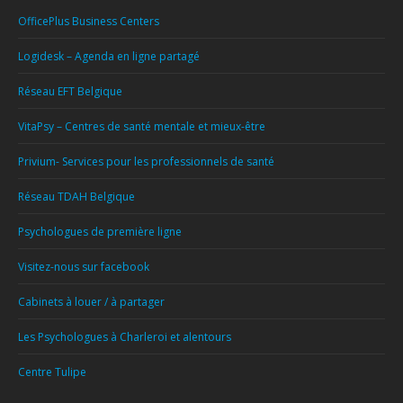
OfficePlus Business Centers
Logidesk – Agenda en ligne partagé
Réseau EFT Belgique
VitaPsy – Centres de santé mentale et mieux-être
Privium- Services pour les professionnels de santé
Réseau TDAH Belgique
Psychologues de première ligne
Visitez-nous sur facebook
Cabinets à louer / à partager
Les Psychologues à Charleroi et alentours
Centre Tulipe