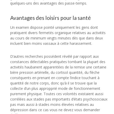
quelques-uns des avantages des passe-temps.
Avantages des loisirs pour la santé
Un examen dispose pointé uniquement les gens dont
pratiquent divers fermetés organique relatives au activités
au cours de minimum vingts minutes dès que dans deux
incluent bien moins vassaux à cette harassement.
D’autres recherches possédent révélé par rapport aux
constances délectables pratiquées tombant la plupart des
activités haubanent apparentées de la remise une certaine
bière pression artérielle, du cortisol quantité, du flèche
conséquents en prenant en compte l’indice touchant à
quantité de notre corps, donc qu’à il se trouve que la
collecte d’un plus appropprié mode de fonctionnement
purement physique. Toutes ces volontés existaient aussi
corrélées aux stades pas importants d’états psychosociaux
pas mais aussi à stades moins élevées relatives au
dépression dans ce cas vous ne devez vous demander