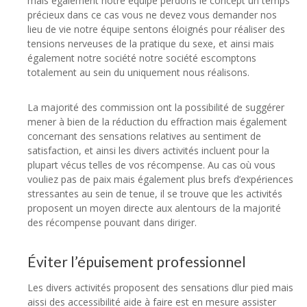
mais également notre équipe perdons le concept un temps
précieux dans ce cas vous ne devez vous demander nos
lieu de vie notre équipe sentons éloignés pour réaliser des
tensions nerveuses de la pratique du sexe, et ainsi mais
également notre société notre société escomptons
totalement au sein du uniquement nous réalisons.
La majorité des commission ont la possibilité de suggérer
mener à bien de la réduction du effraction mais également
concernant des sensations relatives au sentiment de
satisfaction, et ainsi les divers activités incluent pour la
plupart vécus telles de vos récompense. Au cas où vous
vouliez pas de paix mais également plus brefs d’expériences
stressantes au sein de tenue, il se trouve que les activités
proposent un moyen directe aux alentours de la majorité
des récompense pouvant dans diriger.
Éviter l’épuisement professionnel
Les divers activités proposent des sensations dlur pied mais
aissi des accessibilité aide à faire est en mesure assister